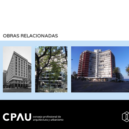
OBRAS RELACIONADAS