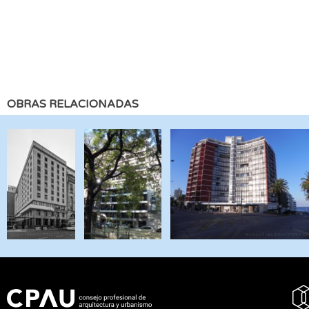
OBRAS RELACIONADAS