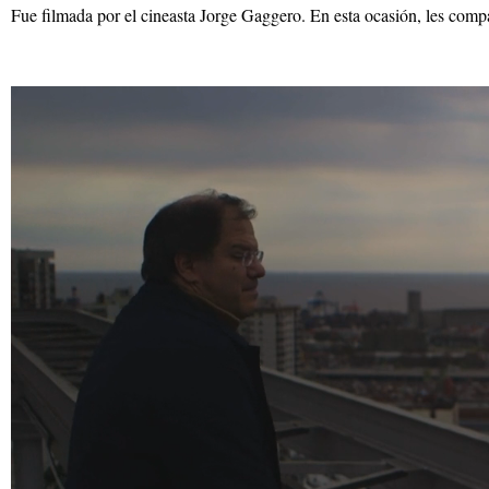
Fue filmada por el cineasta Jorge Gaggero. En esta ocasión, les comp