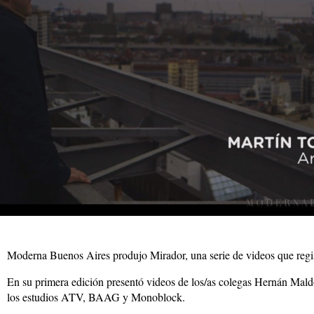
Moderna Buenos Aires produjo Mirador, una serie de videos que registr
En su primera edición presentó videos de los/as colegas Hernán Ma
los estudios ATV, BAAG y Monoblock.