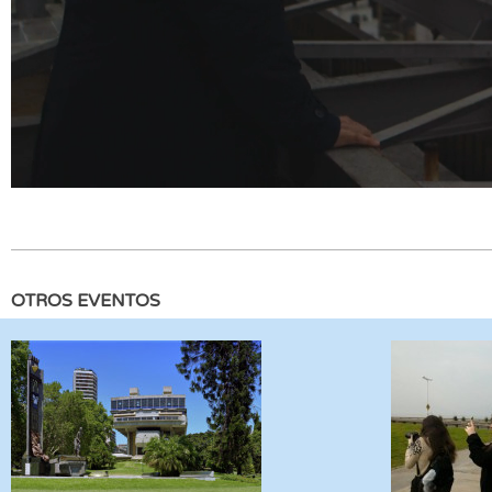
OTROS EVENTOS