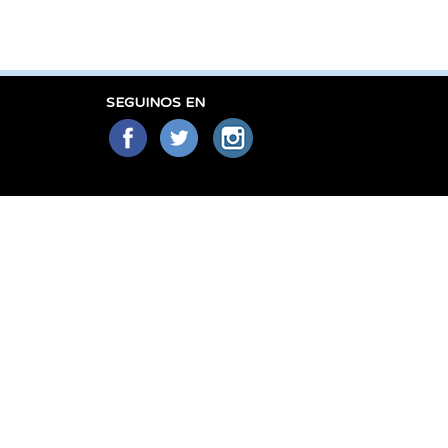
SEGUINOS EN